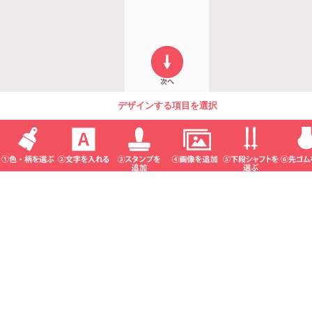
デザインする項目を選択