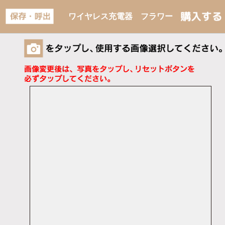
ワイヤレス充電器 フラワー