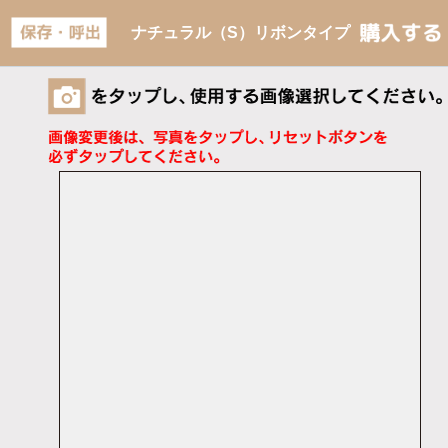
ナチュラル（S）リボンタイプ