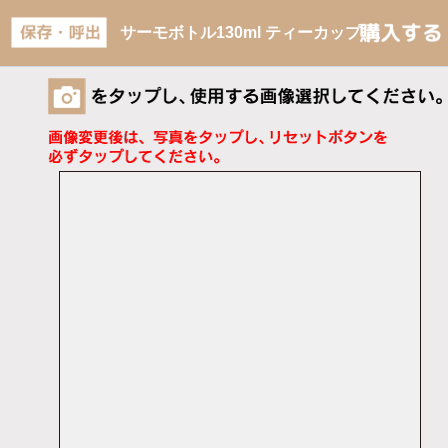
サーモボトル130ml ティーカップ