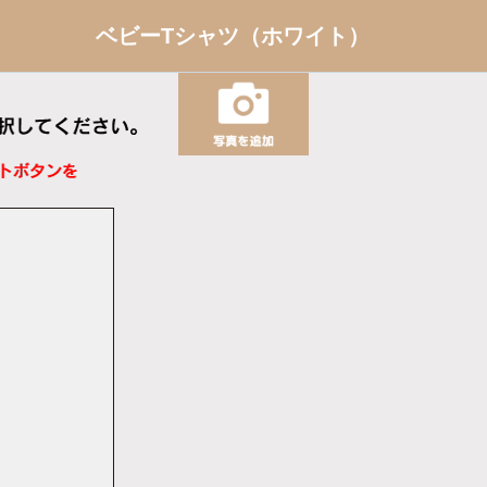
ベビーTシャツ（ホワイト）