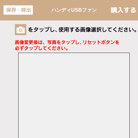
ハンディUSBファン