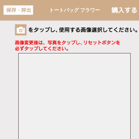
トートバッグ フラワー