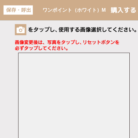
ワンポイント（ホワイト）M