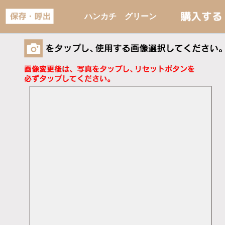
ハンカチ グリーン