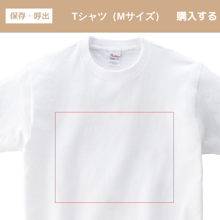
Tシャツ（Mサイズ）